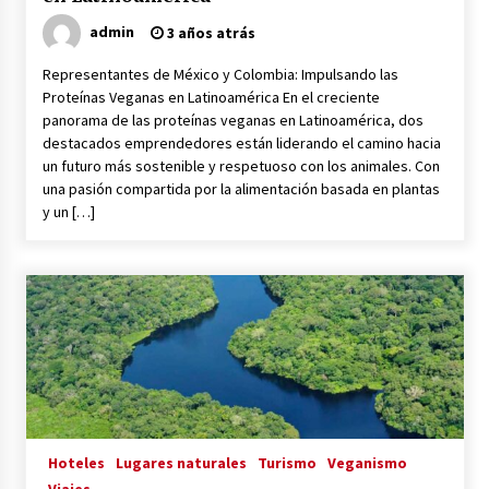
admin
3 años atrás
Representantes de México y Colombia: Impulsando las
Proteínas Veganas en Latinoamérica En el creciente
panorama de las proteínas veganas en Latinoamérica, dos
destacados emprendedores están liderando el camino hacia
un futuro más sostenible y respetuoso con los animales. Con
una pasión compartida por la alimentación basada en plantas
y un […]
Hoteles
Lugares naturales
Turismo
Veganismo