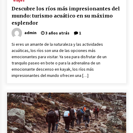
Viajes
Descubre los ríos más impresionantes del
mundo: turismo acuático en su máximo
esplendor
admin
3 años atrás
1
Si eres un amante de la naturaleza y las actividades
acuáticas, los ríos son una de las opciones más
emocionantes para visitar. Ya sea para disfrutar de un
tranquilo paseo en bote o para la adrenalina de un
emocionante descenso en kayak, los ríos más
impresionantes del mundo ofrecen una […]