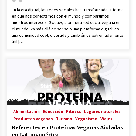
En la era digital, las redes sociales han transformado la forma
en que nos conectamos con el mundo y compartimos
nuestros intereses. Gwoaw, la primera red social vegana en
el mundo, va más allá de ser solo una plataforma digital; es
una comunidad cool, divertida y también es extremadamente
útil […]
Alimentación
Educación
Fitness
Lugares naturales
Productos veganos
Turismo
Veganismo
Viajes
Referentes en Proteínas Veganas Aisladas
en Latinoamérica