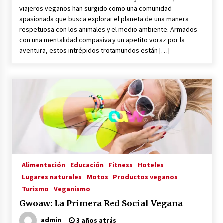
viajeros veganos han surgido como una comunidad
apasionada que busca explorar el planeta de una manera
respetuosa con los animales y el medio ambiente. Armados
con una mentalidad compasiva y un apetito voraz por la
aventura, estos intrépidos trotamundos están […]
Alimentación
Educación
Fitness
Hoteles
Lugares naturales
Motos
Productos veganos
Turismo
Veganismo
Gwoaw: La Primera Red Social Vegana
admin
3 años atrás