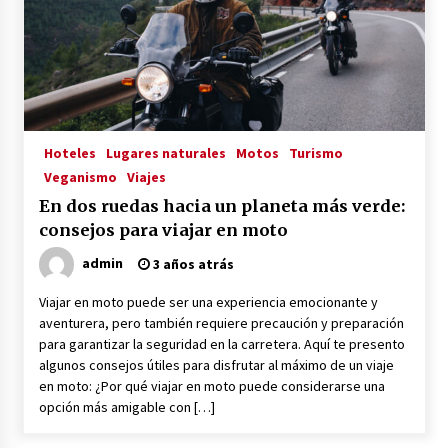
Hoteles
Lugares naturales
Motos
Turismo
Veganismo
Viajes
En dos ruedas hacia un planeta más verde:
consejos para viajar en moto
admin
3 años atrás
Viajar en moto puede ser una experiencia emocionante y
aventurera, pero también requiere precaución y preparación
para garantizar la seguridad en la carretera. Aquí te presento
algunos consejos útiles para disfrutar al máximo de un viaje
en moto: ¿Por qué viajar en moto puede considerarse una
opción más amigable con […]