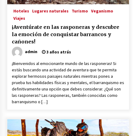
Hoteles
Lugares naturales
Turismo
Veganismo
Viajes
¡Aventúrate en las rasponeras y descubre
la emoción de conquistar barrancos y
cañones!
admin
3 años atrás
¡Bienvenidos al emocionante mundo de las rasponeras! Si
estás buscando una actividad de aventura que te permita
explorar hermosos paisajes naturales mientras pones a
prueba tus habilidades físicas y mentales, el barranquismo es
definitivamente una opción que debes considerar. ¿Qué son
las rasponeras? Las rasponeras, también conocidas como
barranquismo o […]