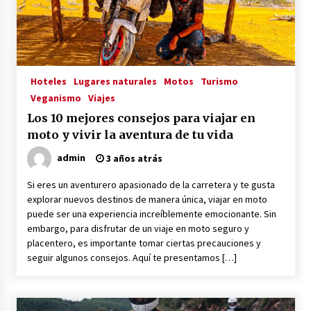
Hoteles
Lugares naturales
Motos
Turismo
Veganismo
Viajes
Los 10 mejores consejos para viajar en
moto y vivir la aventura de tu vida
admin
3 años atrás
Si eres un aventurero apasionado de la carretera y te gusta
explorar nuevos destinos de manera única, viajar en moto
puede ser una experiencia increíblemente emocionante. Sin
embargo, para disfrutar de un viaje en moto seguro y
placentero, es importante tomar ciertas precauciones y
seguir algunos consejos. Aquí te presentamos […]