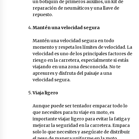
un botiquín de primeros auxilios, un kit de
reparación de neumáticos y una llave de
repuesto.
Mantén una velocidad segura
Mantén una velocidad segura en todo
momento y respeta los límites de velocidad. La
velocidad es uno de los principales factores de
riesgo en la carretera, especialmente si estás
viajando en una zona desconocida. No te
apresures y disfruta del paisaje a una
velocidad segura.
Viaja ligero
Aunque puede ser tentador empacar todo lo
que necesites para tu viaje en moto, es
importante viajar ligero para evitar la fatiga y
mejorar la seguridad en la carretera. Empaca
solo lo que necesites y asegúrate de distribuir
el peso de manera uniforme en la moto.