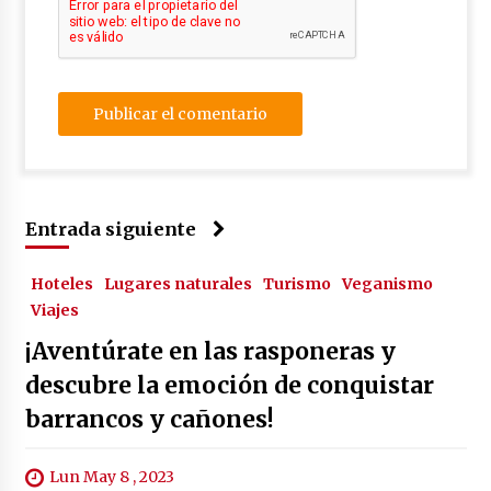
Entrada siguiente
Hoteles
Lugares naturales
Turismo
Veganismo
Viajes
¡Aventúrate en las rasponeras y
descubre la emoción de conquistar
barrancos y cañones!
Lun May 8 , 2023