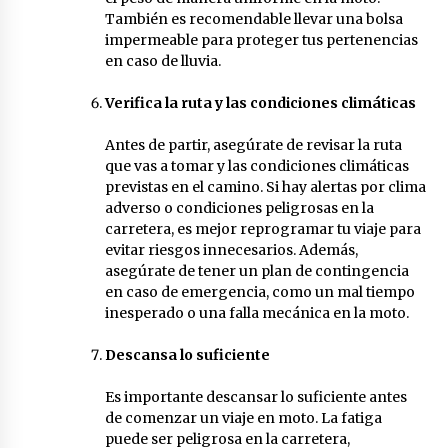
También es recomendable llevar una bolsa
impermeable para proteger tus pertenencias
en caso de lluvia.
Verifica la ruta y las condiciones climáticas
Antes de partir, asegúrate de revisar la ruta
que vas a tomar y las condiciones climáticas
previstas en el camino. Si hay alertas por clima
adverso o condiciones peligrosas en la
carretera, es mejor reprogramar tu viaje para
evitar riesgos innecesarios. Además,
asegúrate de tener un plan de contingencia
en caso de emergencia, como un mal tiempo
inesperado o una falla mecánica en la moto.
Descansa lo suficiente
Es importante descansar lo suficiente antes
de comenzar un viaje en moto. La fatiga
puede ser peligrosa en la carretera,