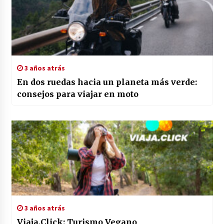
3 años atrás
En dos ruedas hacia un planeta más verde:
consejos para viajar en moto
3 años atrás
Viaja.Click: Turismo Vegano