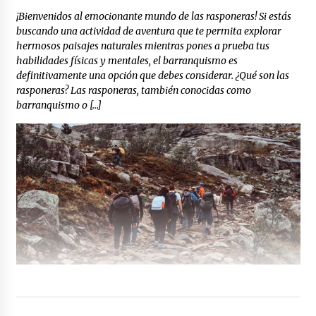
¡Bienvenidos al emocionante mundo de las rasponeras! Si estás
buscando una actividad de aventura que te permita explorar
hermosos paisajes naturales mientras pones a prueba tus
habilidades físicas y mentales, el barranquismo es
definitivamente una opción que debes considerar. ¿Qué son las
rasponeras? Las rasponeras, también conocidas como
barranquismo o […]