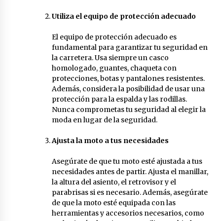
Utiliza el equipo de protección adecuado
El equipo de protección adecuado es
fundamental para garantizar tu seguridad en
la carretera. Usa siempre un casco
homologado, guantes, chaqueta con
protecciones, botas y pantalones resistentes.
Además, considera la posibilidad de usar una
protección para la espalda y las rodillas.
Nunca comprometas tu seguridad al elegir la
moda en lugar de la seguridad.
Ajusta la moto a tus necesidades
Asegúrate de que tu moto esté ajustada a tus
necesidades antes de partir. Ajusta el manillar,
la altura del asiento, el retrovisor y el
parabrisas si es necesario. Además, asegúrate
de que la moto esté equipada con las
herramientas y accesorios necesarios, como