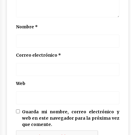
Nombre
*
Correo electrónico
*
Web
Guarda mi nombre, correo electrónico y
web en este navegador para la próxima vez
que comente.