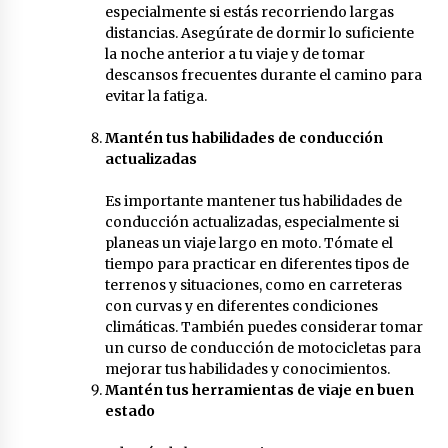
especialmente si estás recorriendo largas
distancias. Asegúrate de dormir lo suficiente
la noche anterior a tu viaje y de tomar
descansos frecuentes durante el camino para
evitar la fatiga.
Mantén tus habilidades de conducción
actualizadas
Es importante mantener tus habilidades de
conducción actualizadas, especialmente si
planeas un viaje largo en moto. Tómate el
tiempo para practicar en diferentes tipos de
terrenos y situaciones, como en carreteras
con curvas y en diferentes condiciones
climáticas. También puedes considerar tomar
un curso de conducción de motocicletas para
mejorar tus habilidades y conocimientos.
Mantén tus herramientas de viaje en buen
estado