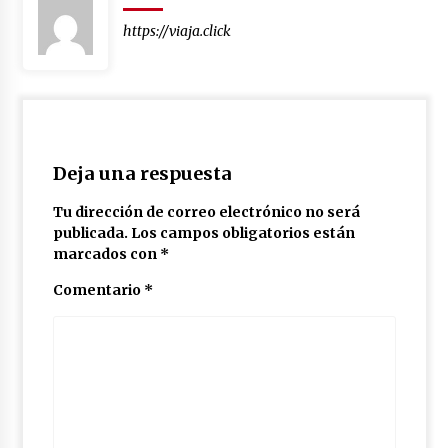
https://viaja.click
Deja una respuesta
Tu dirección de correo electrónico no será
publicada.
Los campos obligatorios están
marcados con
*
Comentario
*