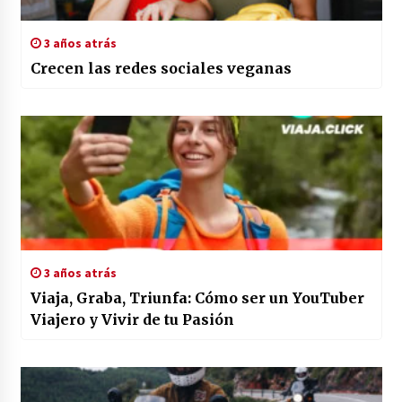
3 años atrás
Crecen las redes sociales veganas
3 años atrás
Viaja, Graba, Triunfa: Cómo ser un YouTuber
Viajero y Vivir de tu Pasión