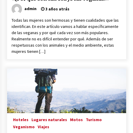
admin
3 años atrás
Todas las mujeres son hermosas y tienen cualidades que las
identifican. En este artículo vamos a hablar específicamente
de las veganas y por qué cada vez son más populares.
Realmente no es difícil entender por qué. Además de ser
respetuosas con los animales y el medio ambiente, estas
mujeres tienen […]
Hoteles
Lugares naturales
Motos
Turismo
Veganismo
Viajes