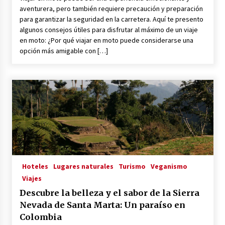
aventurera, pero también requiere precaución y preparación
para garantizar la seguridad en la carretera. Aquí te presento
algunos consejos útiles para disfrutar al máximo de un viaje
en moto: ¿Por qué viajar en moto puede considerarse una
opción más amigable con […]
Hoteles
Lugares naturales
Turismo
Veganismo
Viajes
Descubre la belleza y el sabor de la Sierra
Nevada de Santa Marta: Un paraíso en
Colombia