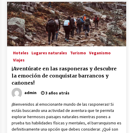
Hoteles
Lugares naturales
Turismo
Veganismo
Viajes
¡Aventúrate en las rasponeras y descubre
la emoción de conquistar barrancos y
cañones!
admin
3 años atrás
¡Bienvenidos al emocionante mundo de las rasponeras! Si
estás buscando una actividad de aventura que te permita
explorar hermosos paisajes naturales mientras pones a
prueba tus habilidades físicas y mentales, el barranquismo es
definitivamente una opción que debes considerar. ¿Qué son