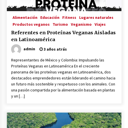
3 años atrás
Alimentación
Educación
Fitness
Lugares naturales
Productos veganos
Turismo
Veganismo
Viajes
Referentes en Proteínas Veganas Aisladas
en Latinoamérica
admin
3 años atrás
Representantes de México y Colombia: Impulsando las
Proteínas Veganas en Latinoamérica En el creciente
panorama de las proteínas veganas en Latinoamérica, dos
destacados emprendedores están liderando el camino hacia
un futuro más sostenible y respetuoso con los animales. Con
una pasión compartida por la alimentación basada en plantas
y un […]