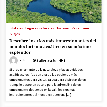
Hoteles
Lugares naturales
Turismo
Veganismo
Viajes
Descubre los ríos más impresionantes del
mundo: turismo acuático en su máximo
esplendor
admin
3 años atrás
1
Si eres un amante de la naturaleza y las actividades
acuáticas, los ríos son una de las opciones más
emocionantes para visitar. Ya sea para disfrutar de un
tranquilo paseo en bote o para la adrenalina de un
emocionante descenso en kayak, los ríos más
impresionantes del mundo ofrecen una […]