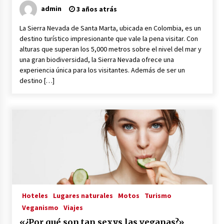
admin
3 años atrás
La Sierra Nevada de Santa Marta, ubicada en Colombia, es un
destino turístico impresionante que vale la pena visitar. Con
alturas que superan los 5,000 metros sobre el nivel del mar y
una gran biodiversidad, la Sierra Nevada ofrece una
experiencia única para los visitantes. Además de ser un
destino […]
Hoteles
Lugares naturales
Motos
Turismo
Veganismo
Viajes
«¿Por qué son tan sexys las veganas?»