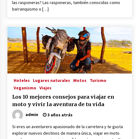
las rasponeras? Las rasponeras, también conocidas como
barranquismo o […]
Hoteles
Lugares naturales
Motos
Turismo
Veganismo
Viajes
Los 10 mejores consejos para viajar en
moto y vivir la aventura de tu vida
admin
3 años atrás
Si eres un aventurero apasionado de la carretera y te gusta
explorar nuevos destinos de manera única, viajar en moto