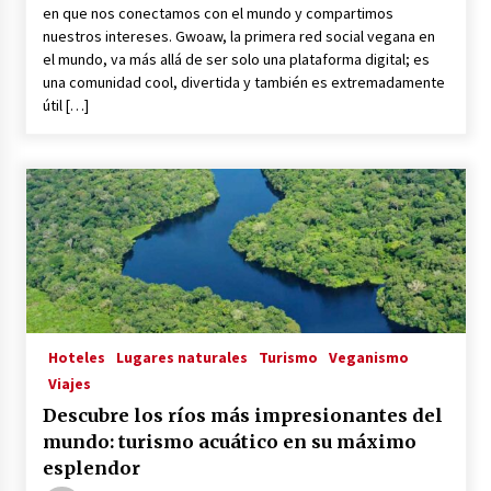
en que nos conectamos con el mundo y compartimos
nuestros intereses. Gwoaw, la primera red social vegana en
el mundo, va más allá de ser solo una plataforma digital; es
una comunidad cool, divertida y también es extremadamente
útil […]
Hoteles
Lugares naturales
Turismo
Veganismo
Viajes
Descubre los ríos más impresionantes del
mundo: turismo acuático en su máximo
esplendor