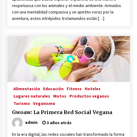
respetuosa con los animales y el medio ambiente. Armados
con una mentalidad compasiva y un apetito voraz por la
aventura, estos intrépidos trotamundos están […]
Alimentación
Educación
Fitness
Hoteles
Lugares naturales
Motos
Productos veganos
Turismo
Veganismo
Gwoaw: La Primera Red Social Vegana
admin
3 años atrás
En la era digital, las redes sociales han transformado la forma