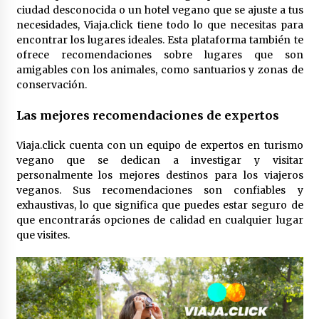
ciudad desconocida o un hotel vegano que se ajuste a tus
necesidades, Viaja.click tiene todo lo que necesitas para
encontrar los lugares ideales. Esta plataforma también te
ofrece recomendaciones sobre lugares que son
amigables con los animales, como santuarios y zonas de
conservación.
Las mejores
recomendaciones
de
expertos
Viaja.click cuenta con un equipo de expertos en turismo
vegano que se dedican a investigar y visitar
personalmente los mejores destinos para los viajeros
veganos. Sus recomendaciones son confiables y
exhaustivas, lo que significa que puedes estar seguro de
que encontrarás opciones de calidad en cualquier lugar
que visites.