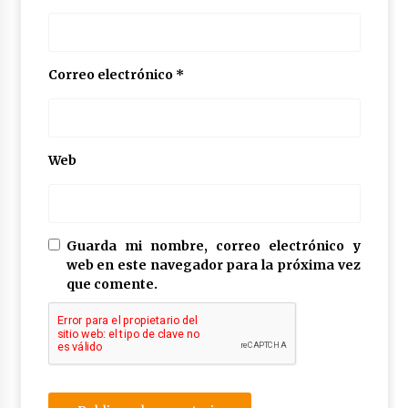
Correo electrónico
*
Web
Guarda mi nombre, correo electrónico y
web en este navegador para la próxima vez
que comente.