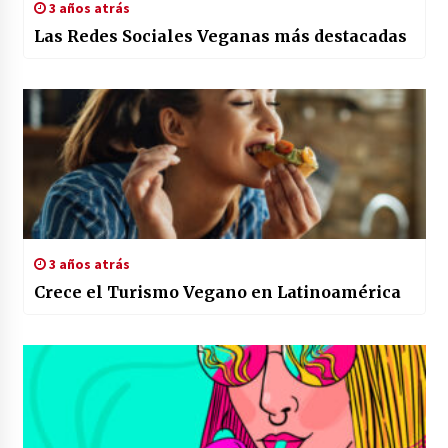
3 años atrás
Las Redes Sociales Veganas más destacadas
3 años atrás
Crece el Turismo Vegano en Latinoamérica