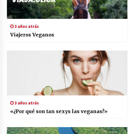
3 años atrás
Viajeros Veganos
3 años atrás
«¿Por qué son tan sexys las veganas?»