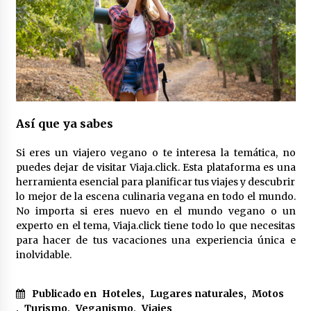
Así que ya sabes
Si eres un viajero vegano o te interesa la temática, no
puedes dejar de visitar Viaja.click. Esta plataforma es una
herramienta esencial para planificar tus viajes y descubrir
lo mejor de la escena culinaria vegana en todo el mundo.
No importa si eres nuevo en el mundo vegano o un
experto en el tema, Viaja.click tiene todo lo que necesitas
para hacer de tus vacaciones una experiencia única e
inolvidable.
Publicado en
Hoteles
,
Lugares naturales
,
Motos
,
Turismo
,
Veganismo
,
Viajes