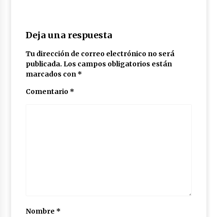
Deja una respuesta
Tu dirección de correo electrónico no será
publicada.
Los campos obligatorios están
marcados con
*
Comentario
*
Nombre
*