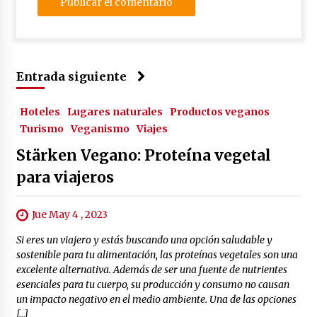
Entrada siguiente
Hoteles
Lugares naturales
Productos veganos
Turismo
Veganismo
Viajes
Stärken Vegano: Proteína vegetal
para viajeros
Jue May 4 , 2023
Si eres un viajero y estás buscando una opción saludable y
sostenible para tu alimentación, las proteínas vegetales son una
excelente alternativa. Además de ser una fuente de nutrientes
esenciales para tu cuerpo, su producción y consumo no causan
un impacto negativo en el medio ambiente. Una de las opciones
[…]