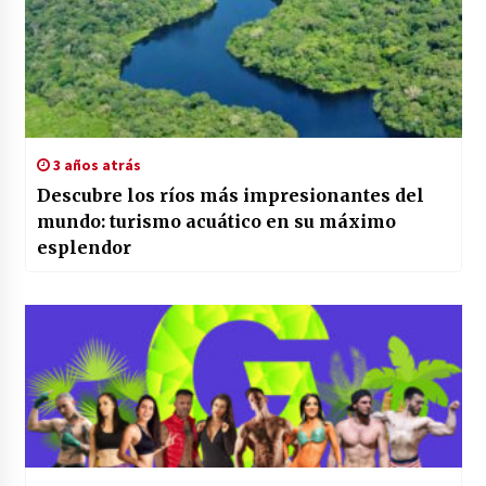
3 años atrás
Descubre los ríos más impresionantes del
mundo: turismo acuático en su máximo
esplendor