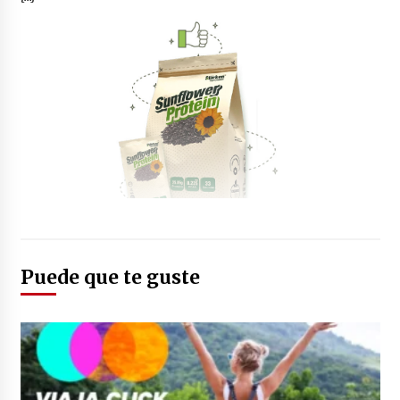
Puede que te guste